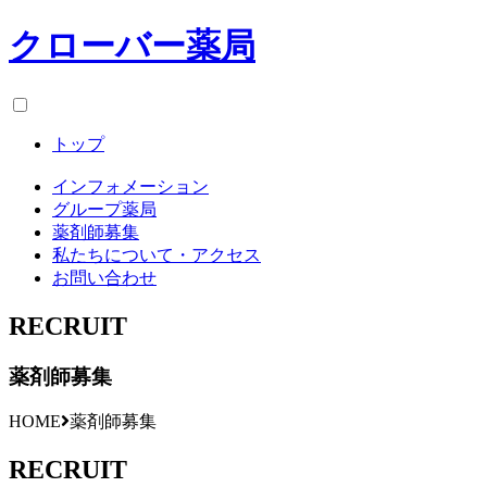
クローバー薬局
トップ
インフォメーション
グループ薬局
薬剤師募集
私たちについて・アクセス
お問い合わせ
RECRUIT
薬剤師募集
HOME
薬剤師募集
RECRUIT