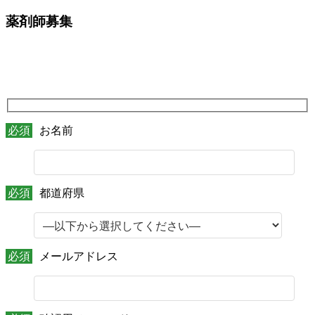
薬剤師募集
必須
お名前
必須
都道府県
必須
メールアドレス