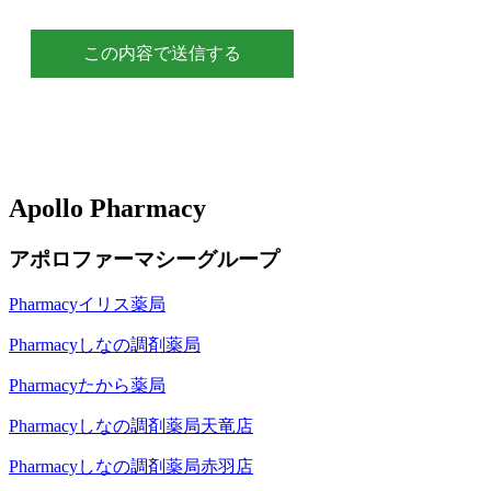
Apollo Pharmacy
アポロファーマシーグループ
Pharmacy
イリス薬局
Pharmacy
しなの調剤薬局
Pharmacy
たから薬局
Pharmacy
しなの調剤薬局天竜店
Pharmacy
しなの調剤薬局赤羽店