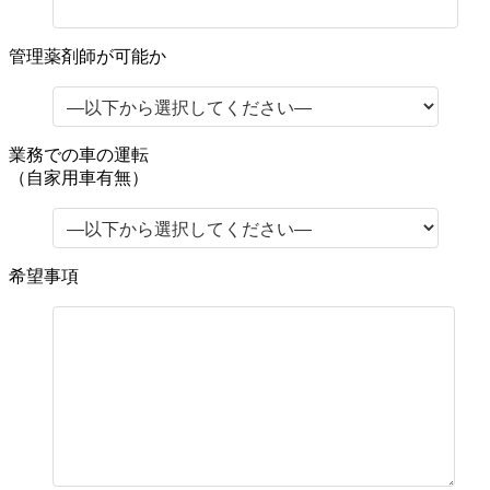
管理薬剤師が可能か
業務での車の運転
（自家用車有無）
希望事項