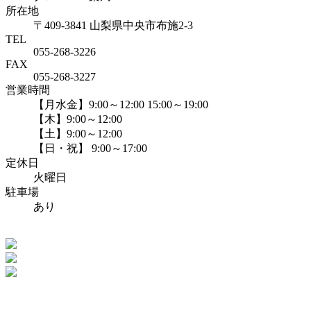
所在地
〒409-3841 山梨県中央市布施2-3
TEL
055-268-3226
FAX
055-268-3227
営業時間
【月水金】9:00～12:00 15:00～19:00
【木】9:00～12:00
【土】9:00～12:00
【日・祝】 9:00～17:00
定休日
火曜日
駐車場
あり