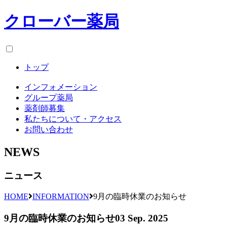
クローバー薬局
トップ
インフォメーション
グループ薬局
薬剤師募集
私たちについて・アクセス
お問い合わせ
NEWS
ニュース
HOME
INFORMATION
9月の臨時休業のお知らせ
9月の臨時休業のお知らせ
03 Sep. 2025