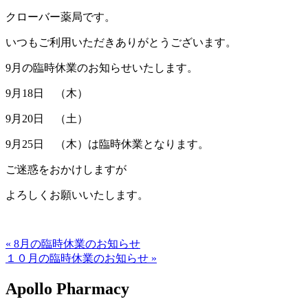
クローバー薬局です。
いつもご利用いただきありがとうございます。
9月の臨時休業のお知らせいたします。
9月18日 （木）
9月20日 （土）
9月25日 （木）は臨時休業となります。
ご迷惑をおかけしますが
よろしくお願いいたします。
« 8月の臨時休業のお知らせ
１０月の臨時休業のお知らせ »
Apollo Pharmacy