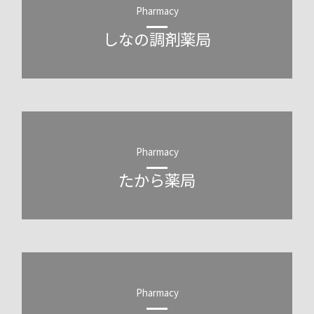
Pharmacy
しなの調剤薬局
Pharmacy
たから薬局
Pharmacy