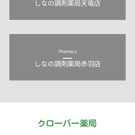
しなの調剤薬局天竜店
Pharmacy
しなの調剤薬局赤羽店
クローバー薬