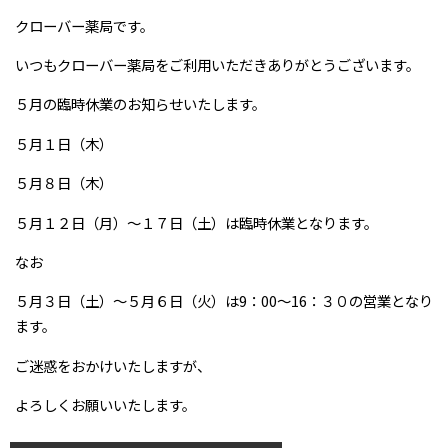
クローバー薬局です。
いつもクローバー薬局をご利用いただきありがとうございます。
５月の臨時休業のお知らせいたします。
５月１日（木）
５月８日（木）
５月１２日（月）～１７日（土）は臨時休業となります。
なお
５月３日（土）～５月６日（火）は9：00～16：３０の営業となり
ます。
ご迷惑をおかけいたしますが、
よろしくお願いいたします。