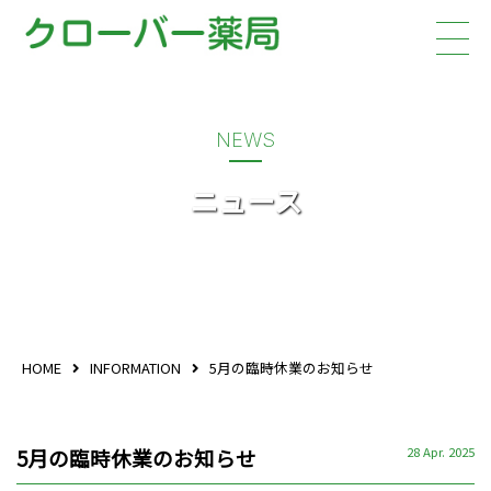
クローバー
NEWS
ニュース
HOME
INFORMATION
5月の臨時休業のお知らせ
5月の臨時休業のお知らせ
28 Apr. 2025