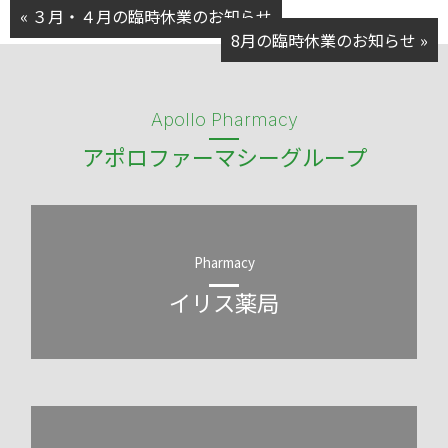
« ３月・４月の臨時休業のお知らせ
8月の臨時休業のお知らせ »
Apollo Pharmacy
アポロファーマシーグループ
Pharmacy
イリス薬局